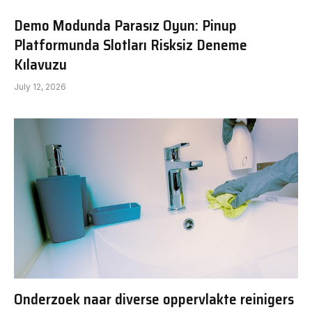
Demo Modunda Parasız Oyun: Pinup
Platformunda Slotları Risksiz Deneme
Kılavuzu
July 12, 2026
Onderzoek naar diverse oppervlakte reinigers