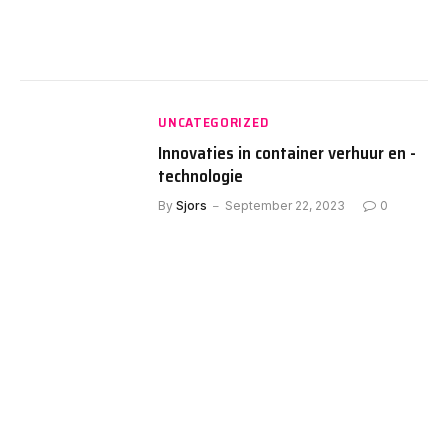
UNCATEGORIZED
Innovaties in container verhuur en -
technologie
By
Sjors
September 22, 2023
0