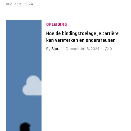
August 19, 2024
OPLEIDING
Hoe de bindingstoelage je carrière
kan versterken en ondersteunen
By
Sjors
December 16, 2024
0