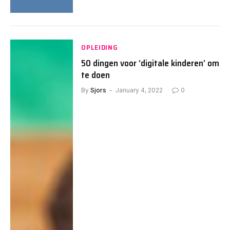
OPLEIDING
50 dingen voor ‘digitale kinderen’ om
te doen
By
Sjors
January 4, 2022
0