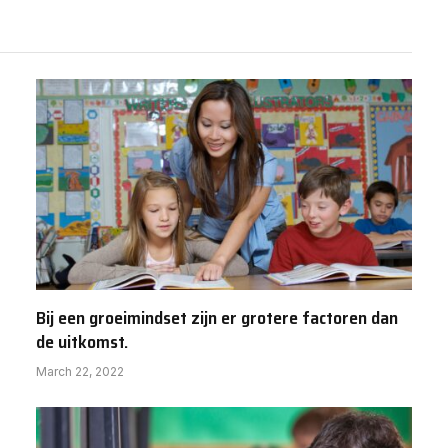
Bij een groeimindset zijn er grotere factoren dan
de uitkomst.
March 22, 2022