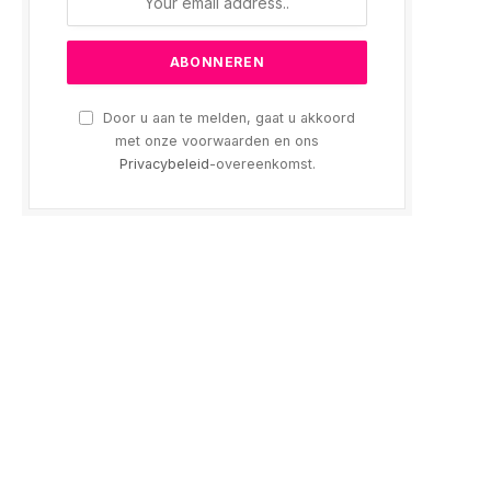
Door u aan te melden, gaat u akkoord
met onze voorwaarden en ons
Privacybeleid
-overeenkomst.