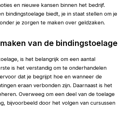
moties en nieuwe kansen binnen het bedrijf.
n bindingstoelage biedt, je in staat stellen om je
zonder je zorgen te maken over geldzaken.
e maken van de bindingstoelage
oelage, is het belangrijk om een aantal
rste is het verstandig om te onderhandelen
ervoor dat je begrijpt hoe en wanneer de
tingen eraan verbonden zijn. Daarnaast is het
beheren. Overweeg om een deel van de toelage
ing, bijvoorbeeld door het volgen van cursussen