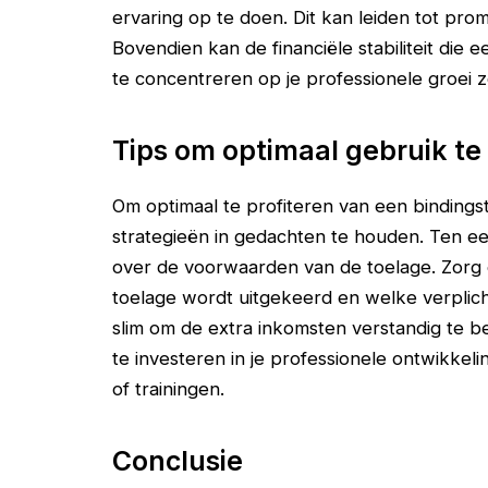
ervaring op te doen. Dit kan leiden tot pro
Bovendien kan de financiële stabiliteit die ee
te concentreren op je professionele groei 
Tips om optimaal gebruik t
Om optimaal te profiteren van een bindingst
strategieën in gedachten te houden. Ten ee
over de voorwaarden van de toelage. Zorg 
toelage wordt uitgekeerd en welke verplich
slim om de extra inkomsten verstandig te 
te investeren in je professionele ontwikkel
of trainingen.
Conclusie