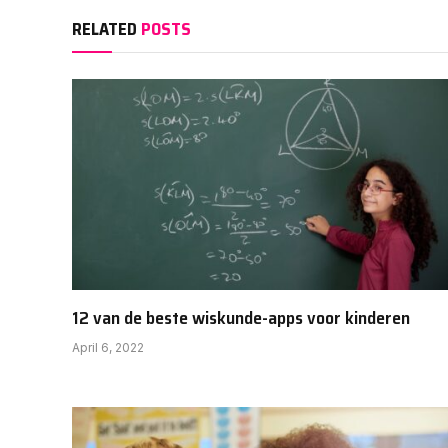
RELATED
POSTS
12 van de beste wiskunde-apps voor kinderen
April 6, 2022