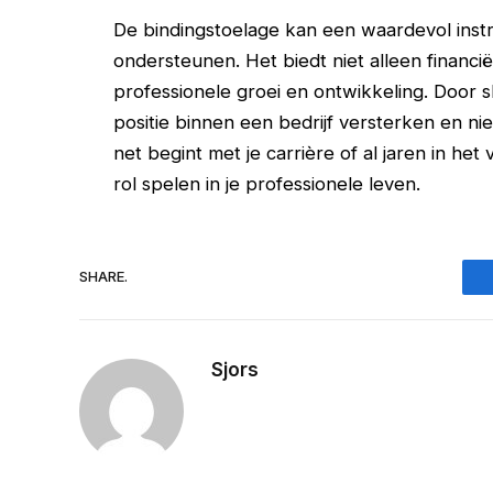
De bindingstoelage kan een waardevol instr
ondersteunen. Het biedt niet alleen financi
professionele groei en ontwikkeling. Door s
positie binnen een bedrijf versterken en n
net begint met je carrière of al jaren in het
rol spelen in je professionele leven.
SHARE.
Sjors