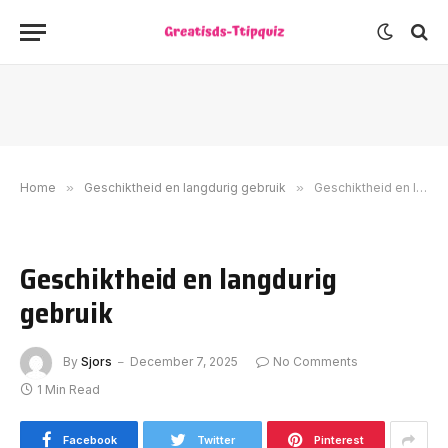
Home
»
Geschiktheid en langdurig gebruik
»
Geschiktheid en langdurig gebruik
Geschiktheid en langdurig
gebruik
By
Sjors
December 7, 2025
No Comments
1 Min Read
Facebook
Twitter
Pinterest