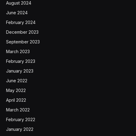
August 2024
June 2024
February 2024
December 2023
September 2023
March 2023
February 2023
January 2023
June 2022
May 2022
April 2022
March 2022
February 2022
January 2022