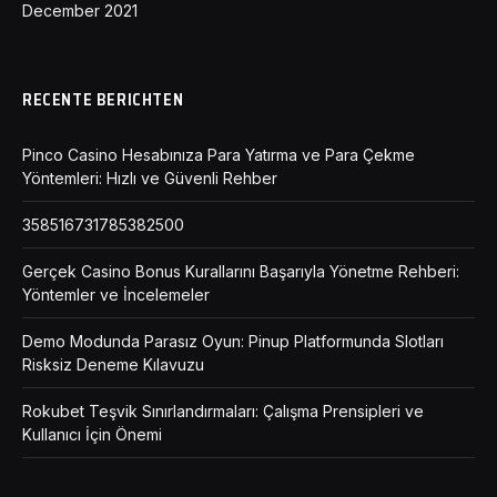
December 2021
RECENTE BERICHTEN
Pinco Casino Hesabınıza Para Yatırma ve Para Çekme
Yöntemleri: Hızlı ve Güvenli Rehber
358516731785382500
Gerçek Casino Bonus Kurallarını Başarıyla Yönetme Rehberi:
Yöntemler ve İncelemeler
Demo Modunda Parasız Oyun: Pinup Platformunda Slotları
Risksiz Deneme Kılavuzu
Rokubet Teşvik Sınırlandırmaları: Çalışma Prensipleri ve
Kullanıcı İçin Önemi