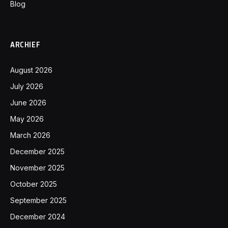
Blog
ARCHIEF
August 2026
July 2026
June 2026
May 2026
March 2026
December 2025
November 2025
October 2025
September 2025
December 2024