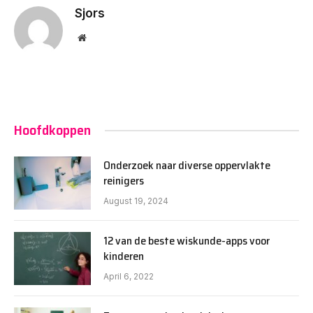
Sjors
Website
Hoofdkoppen
Onderzoek naar diverse oppervlakte
reinigers
August 19, 2024
12 van de beste wiskunde-apps voor
kinderen
April 6, 2022