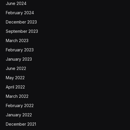
June 2024
February 2024
December 2023
September 2023
March 2023
February 2023
January 2023
June 2022
May 2022
April 2022
March 2022
February 2022
January 2022
December 2021