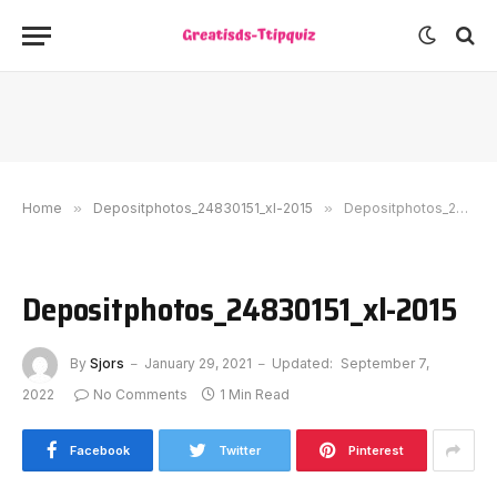
Home
»
Depositphotos_24830151_xl-2015
»
Depositphotos_24830151_xl-2015
Depositphotos_24830151_xl-2015
By
Sjors
January 29, 2021
Updated:
September 7,
2022
No Comments
1 Min Read
Facebook
Twitter
Pinterest