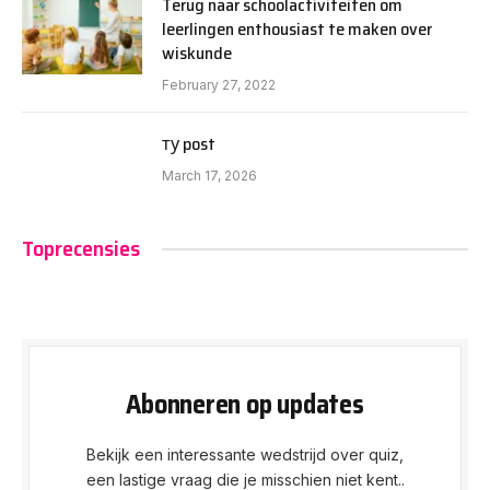
Terug naar schoolactiviteiten om
leerlingen enthousiast te maken over
wiskunde
February 27, 2022
ту post
March 17, 2026
Toprecensies
Abonneren op updates
Bekijk een interessante wedstrijd over quiz,
een lastige vraag die je misschien niet kent..